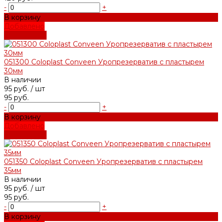
-
+
В корзину
Добавлено
Подробнее
051300 Coloplast Conveen Уропрезерватив с пластырем
30мм
В наличии
95 руб.
/ шт
95 руб.
-
+
В корзину
Добавлено
Подробнее
051350 Coloplast Conveen Уропрезерватив с пластырем
35мм
В наличии
95 руб.
/ шт
95 руб.
-
+
В корзину