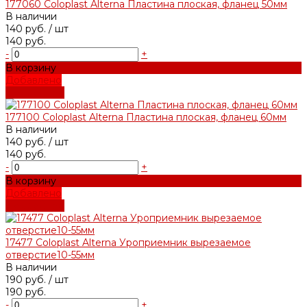
177060 Coloplast Alterna Пластина плоская, фланец 50мм
В наличии
140 руб.
/ шт
140 руб.
-
+
В корзину
Добавлено
Подробнее
177100 Coloplast Alterna Пластина плоская, фланец 60мм
В наличии
140 руб.
/ шт
140 руб.
-
+
В корзину
Добавлено
Подробнее
17477 Coloplast Alterna Уроприемник вырезаемое
отверстие10-55мм
В наличии
190 руб.
/ шт
190 руб.
-
+