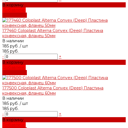
В корзину
Добавлено
Подробнее
177460 Coloplast Alterna Convex (Deep) Пластина
конвексная, фланец 50мм
В наличии
185 руб.
/ шт
185 руб.
-
+
В корзину
Добавлено
Подробнее
177500 Coloplast Alterna Convex (Deep) Пластина
конвексная, фланец 60мм
В наличии
185 руб.
/ шт
185 руб.
-
+
В корзину
Добавлено