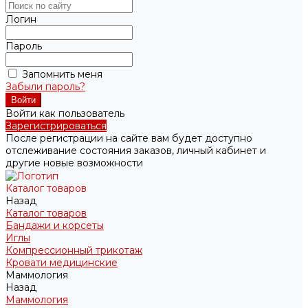
Логин
Пароль
Запомнить меня
Забыли пароль?
Войти как пользователь
Зарегистрироваться
После регистрации на сайте вам будет доступно
отслеживание состояния заказов, личный кабинет и
другие новые возможности
Каталог товаров
Назад
Каталог товаров
Бандажи и корсеты
Иглы
Компрессионный трикотаж
Кровати медицинские
Маммология
Назад
Маммология