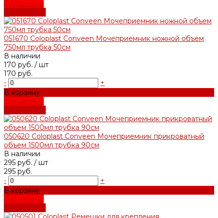
Добавлено
Подробнее
051670 Coloplast Conveen Мочеприемник ножной объем
750мл трубка 50см
В наличии
170 руб.
/ шт
170 руб.
-
+
В корзину
Добавлено
Подробнее
050620 Coloplast Conveen Мочеприемник прикроватный
объем 1500мл трубка 90см
В наличии
295 руб.
/ шт
295 руб.
-
+
В корзину
Добавлено
Подробнее