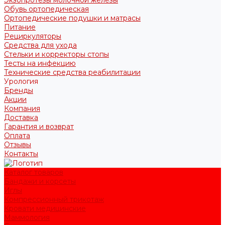
Обувь ортопедическая
Ортопедические подушки и матрасы
Питание
Рециркуляторы
Средства для ухода
Стельки и корректоры стопы
Тесты на инфекцию
Технические средства реабилитации
Урология
Бренды
Акции
Компания
Доставка
Гарантия и возврат
Оплата
Отзывы
Контакты
Каталог товаров
Бандажи и корсеты
Иглы
Компрессионный трикотаж
Кровати медицинские
Маммология