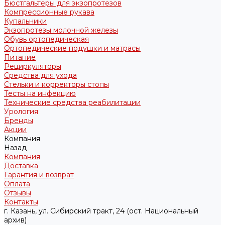
Бюстгальтеры для экзопротезов
Компрессионные рукава
Купальники
Экзопротезы молочной железы
Обувь ортопедическая
Ортопедические подушки и матрасы
Питание
Рециркуляторы
Средства для ухода
Стельки и корректоры стопы
Тесты на инфекцию
Технические средства реабилитации
Урология
Бренды
Акции
Компания
Назад
Компания
Доставка
Гарантия и возврат
Оплата
Отзывы
Контакты
г. Казань, ул. Сибирский тракт, 24 (ост. Национальный
архив)