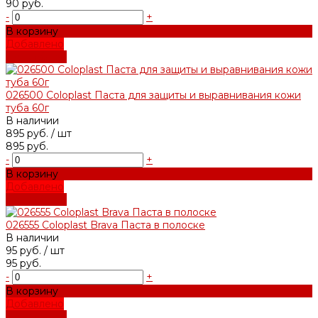
90 руб.
-
+
В корзину
Добавлено
Подробнее
026500 Coloplast Паста для защиты и выравнивания кожи
туба 60г
В наличии
895 руб.
/ шт
895 руб.
-
+
В корзину
Добавлено
Подробнее
026555 Coloplast Brava Паста в полоске
В наличии
95 руб.
/ шт
95 руб.
-
+
В корзину
Добавлено
Подробнее