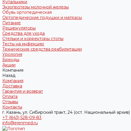
Купальники
Экзопротезы молочной железы
Обувь ортопедическая
Ортопедические подушки и матрасы
Питание
Рециркуляторы
Средства для ухода
Стельки и корректоры стопы
Тесты на инфекцию
Технические средства реабилитации
Урология
Бренды
Акции
Компания
Назад
Компания
Доставка
Гарантия и возврат
Оплата
Отзывы
Контакты
г. Казань, ул. Сибирский тракт, 24 (ост. Национальный архив)
+7 (843) 528-09-83
info@ejenmed.ru