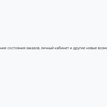
ние состояния заказов, личный кабинет и другие новые воз