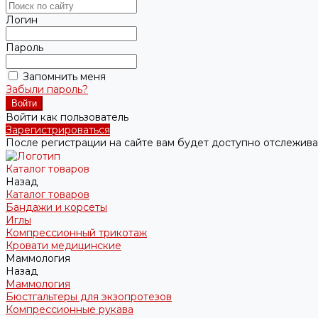
Логин
Пароль
Запомнить меня
Забыли пароль?
Войти как пользователь
Зарегистрироваться
После регистрации на сайте вам будет доступно отслежива
Каталог товаров
Назад
Каталог товаров
Бандажи и корсеты
Иглы
Компрессионный трикотаж
Кровати медицинские
Маммология
Назад
Маммология
Бюстгальтеры для экзопротезов
Компрессионные рукава