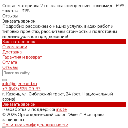
Состав материала 2-го класса компрессии: полиамид - 69%,
эластан - 31%
Отзывы
Заказать звонок
Подробно расскажем о наших услугах, видах работ и
типовых проектах, рассчитаем стоимость и подготовим
индивидуальное предложение!
Заказать звонок
О компании
Доставка
Гарантия и возврат
Оплата
Отзывы
info@ejenmed.ru
+7 (843) 528-09-83
г. Казань, ул. Сибирский тракт, 24 (ост. Национальный
архив)
Заказать звонок
Разработка и поддержка
insite
© 2026 Ортопедический салон "Эжен", Все права
защищены
Политика конфиденциальности