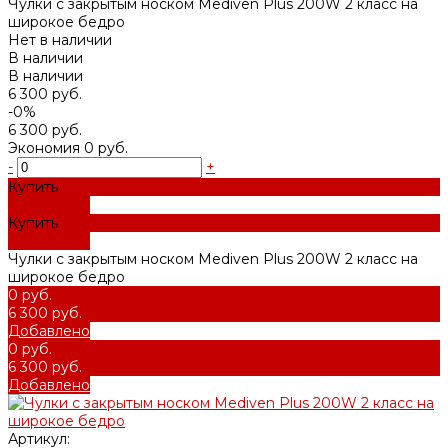
Чулки с закрытым носком Mediven Plus 200W 2 класс на
широкое бедро
Нет в наличии
В наличии
В наличии
6 300 руб.
-0%
6 300 руб.
Экономия
0 руб.
-
+
Купить
Добавлено
Купить
Добавлено
Чулки с закрытым носком Mediven Plus 200W 2 класс на
широкое бедро
0 руб.
6 300 руб.
Добавлено
0 руб.
6 300 руб.
Добавлено
Артикул: