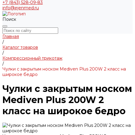
+7 (843) 528-09-83
info@ejenmed.ru
Поиск
Главная
/
Каталог товаров
/
Компрессионный трикотаж
/
Чулки с закрытым носком Mediven Plus 200W 2 класс на
широкое бедро
Чулки с закрытым носком
Mediven Plus 200W 2
класс на широкое бедро