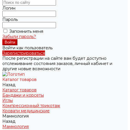
Логин
Пароль
Запомнить меня
Забыли пароль?
Войти как пользователь
Зарегистрироваться
После регистрации на сайте вам будет доступно
отслеживание состояния заказов, личный кабинет и
другие новые возможности
Каталог товаров
Назад
Каталог товаров
Бандажи и корсеты
Иглы
Компрессионный трикотаж
Кровати медицинские
Маммология
Назад
Маммология