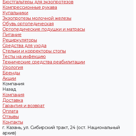
Бюстгальтеры для экзопротезов
Компрессионные рукава
Купальники
Экзопротезы молочной железы
Обувь ортопедическая
Ортопедические подушки и матрасы
Питание
Рециркуляторы
Средства для ухода
Стельки и корректоры стопы
Тесты на инфекцию
Технические средства реабилитации
Урология
Бренды
Акции
Компания
Назад
Компания
Доставка
Гарантия и возврат
Оплата
Отзывы
Контакты
г. Казань, ул. Сибирский тракт, 24 (ост. Национальный
архив)