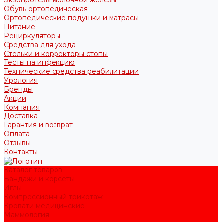
Обувь ортопедическая
Ортопедические подушки и матрасы
Питание
Рециркуляторы
Средства для ухода
Стельки и корректоры стопы
Тесты на инфекцию
Технические средства реабилитации
Урология
Бренды
Акции
Компания
Доставка
Гарантия и возврат
Оплата
Отзывы
Контакты
Каталог товаров
Бандажи и корсеты
Иглы
Компрессионный трикотаж
Кровати медицинские
Маммология