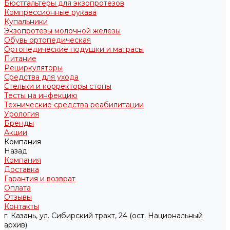
Бюстгальтеры для экзопротезов
Компрессионные рукава
Купальники
Экзопротезы молочной железы
Обувь ортопедическая
Ортопедические подушки и матрасы
Питание
Рециркуляторы
Средства для ухода
Стельки и корректоры стопы
Тесты на инфекцию
Технические средства реабилитации
Урология
Бренды
Акции
Компания
Назад
Компания
Доставка
Гарантия и возврат
Оплата
Отзывы
Контакты
г. Казань, ул. Сибирский тракт, 24 (ост. Национальный
архив)