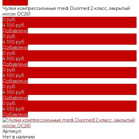
Добавлено
Чулки компрессионные medi Duomed 2 класс, закрытый
носок DC261
0 руб.
4 100 руб.
Добавлено
0 руб.
4 100 руб.
Добавлено
0 руб.
4 100 руб.
Добавлено
0 руб.
4 100 руб.
Добавлено
0 руб.
4 100 руб.
Добавлено
0 руб.
4 100 руб.
Добавлено
Артикул:
Нет в наличии