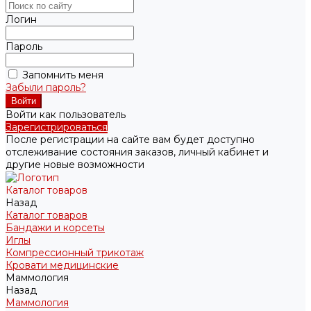
Логин
Пароль
Запомнить меня
Забыли пароль?
Войти как пользователь
Зарегистрироваться
После регистрации на сайте вам будет доступно
отслеживание состояния заказов, личный кабинет и
другие новые возможности
Каталог товаров
Назад
Каталог товаров
Бандажи и корсеты
Иглы
Компрессионный трикотаж
Кровати медицинские
Маммология
Назад
Маммология