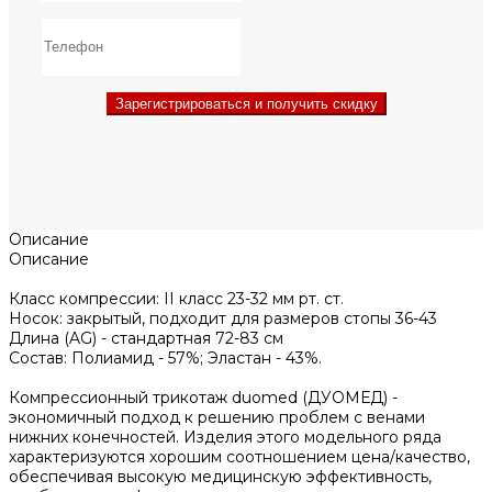
Зарегистрироваться и получить скидку
Описание
Описание
Класс компрессии: II класс 23-32 мм рт. ст.
Носок: закрытый, подходит для размеров стопы 36-43
Длина (AG) - стандартная 72-83 см
Состав: Полиамид - 57%; Эластан - 43%.
Компрессионный трикотаж duomed (ДУОМЕД) -
экономичный подход к решению проблем с венами
нижних конечностей. Изделия этого модельного ряда
характеризуются хорошим соотношением цена/качество,
обеспечивая высокую медицинскую эффективность,