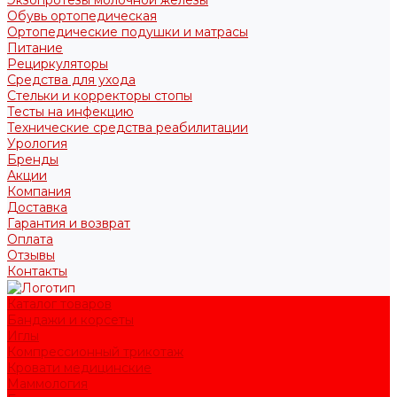
Обувь ортопедическая
Ортопедические подушки и матрасы
Питание
Рециркуляторы
Средства для ухода
Стельки и корректоры стопы
Тесты на инфекцию
Технические средства реабилитации
Урология
Бренды
Акции
Компания
Доставка
Гарантия и возврат
Оплата
Отзывы
Контакты
Каталог товаров
Бандажи и корсеты
Иглы
Компрессионный трикотаж
Кровати медицинские
Маммология