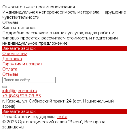
Относительные противопоказания
Индивидуальная непереносимость материала. Нарушение
чувствительности.
Отзывы
Заказать звонок
Подробно расскажем о наших услугах, видах работ и
типовых проектах, рассчитаем стоимость и подготовим
индивидуальное предложение!
Заказать звонок
О компании
Доставка
Гарантия и возврат
Оплата
Отзывы
info@ejenmed.ru
+7 (843) 528-09-83
г. Казань, ул. Сибирский тракт, 24 (ост. Национальный
архив)
Заказать звонок
Разработка и поддержка
insite
© 2026 Ортопедический салон "Эжен", Все права
защищены