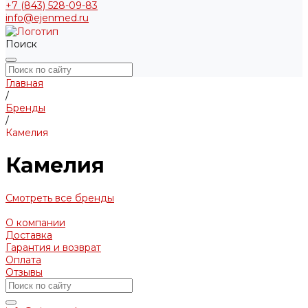
+7 (843) 528-09-83
info@ejenmed.ru
Поиск
Главная
/
Бренды
/
Камелия
Камелия
Смотреть все бренды
О компании
Доставка
Гарантия и возврат
Оплата
Отзывы