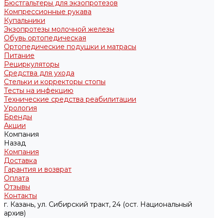
Бюстгальтеры для экзопротезов
Компрессионные рукава
Купальники
Экзопротезы молочной железы
Обувь ортопедическая
Ортопедические подушки и матрасы
Питание
Рециркуляторы
Средства для ухода
Стельки и корректоры стопы
Тесты на инфекцию
Технические средства реабилитации
Урология
Бренды
Акции
Компания
Назад
Компания
Доставка
Гарантия и возврат
Оплата
Отзывы
Контакты
г. Казань, ул. Сибирский тракт, 24 (ост. Национальный
архив)