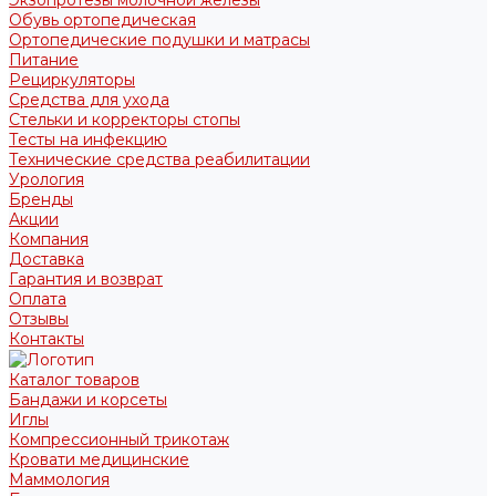
Обувь ортопедическая
Ортопедические подушки и матрасы
Питание
Рециркуляторы
Средства для ухода
Стельки и корректоры стопы
Тесты на инфекцию
Технические средства реабилитации
Урология
Бренды
Акции
Компания
Доставка
Гарантия и возврат
Оплата
Отзывы
Контакты
Каталог товаров
Бандажи и корсеты
Иглы
Компрессионный трикотаж
Кровати медицинские
Маммология