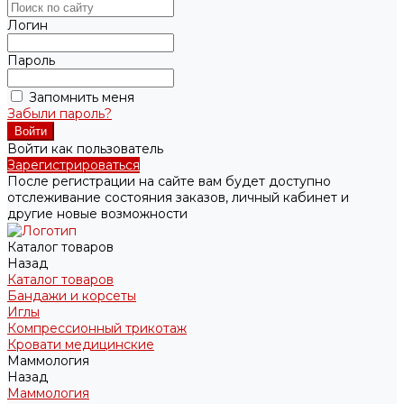
Логин
Пароль
Запомнить меня
Забыли пароль?
Войти как пользователь
Зарегистрироваться
После регистрации на сайте вам будет доступно
отслеживание состояния заказов, личный кабинет и
другие новые возможности
Каталог товаров
Назад
Каталог товаров
Бандажи и корсеты
Иглы
Компрессионный трикотаж
Кровати медицинские
Маммология
Назад
Маммология