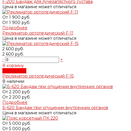
F-200 Бандаж для лучезапястного сустава
Цена в магазине может отличаться
От
1 900 руб.
От
1 900 руб.
Подробнее
Реклинатор ортопедический F-11
Цена в магазине может отличаться
2 600 руб.
2 600 руб.
-
+
В корзину
Добавлено
Реклинатор ортопедический F-15
В наличии
От
2 200 руб.
От
2 200 руб.
Подробнее
Б-620 Бандаж при опущении внутренних органов
Цена в магазине может отличаться
От
5 000 руб.
От
5 000 руб.