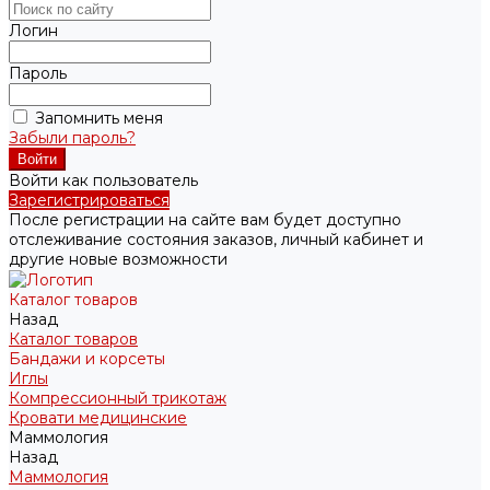
Логин
Пароль
Запомнить меня
Забыли пароль?
Войти как пользователь
Зарегистрироваться
После регистрации на сайте вам будет доступно
отслеживание состояния заказов, личный кабинет и
другие новые возможности
Каталог товаров
Назад
Каталог товаров
Бандажи и корсеты
Иглы
Компрессионный трикотаж
Кровати медицинские
Маммология
Назад
Маммология