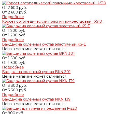
От
2 600 руб.
От
2 600 руб.
Подробнее
Корсет ортопедический пояснично-крестцовый К-510
От
1 200 руб.
От
1 200 руб.
Подробнее
Бандаж на коленный сустав эластичный KS-E
Цена в магазине может отличаться
От
1 600 руб.
От
1 600 руб.
Подробнее
Бандаж на коленный сустав BKN 301
Цена в магазине может отличаться
От
3 300 руб.
От
3 300 руб.
Подробнее
Бандаж на коленный сустав NKN 139
Цена в магазине может отличаться
От
900 руб.