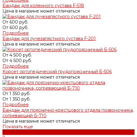
Бандаж для коленного сустава F-518
Цена в магазине может отличаться
От
600 руб.
От
600 руб.
Подробнее
Бандаж для лучезапястного сустава F-201
Цена в магазине может отличаться
От
4 500 руб.
От
4 500 руб.
Подробнее
Корсет ортопедический грудопоясничный Б-506
Цена в магазине может отличаться
От
1 350 руб.
От
1 350 руб.
Подробнее
Бандаж для пояснично-крестцового отдела позвоночника,
согревающий Б-710
Цена в магазине может отличаться
Показать еще
1