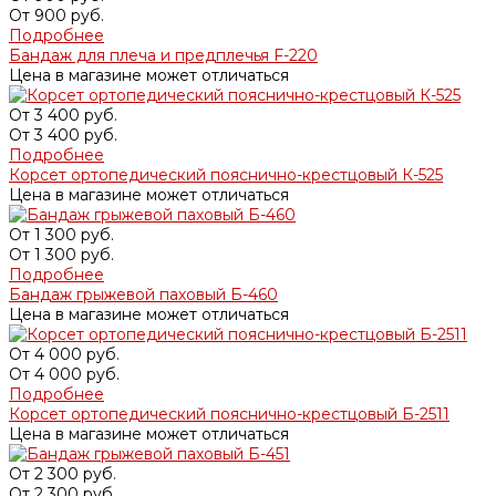
От
900 руб.
Подробнее
Бандаж для плеча и предплечья F-220
Цена в магазине может отличаться
От
3 400 руб.
От
3 400 руб.
Подробнее
Корсет ортопедический пояснично-крестцовый К-525
Цена в магазине может отличаться
От
1 300 руб.
От
1 300 руб.
Подробнее
Бандаж грыжевой паховый Б-460
Цена в магазине может отличаться
От
4 000 руб.
От
4 000 руб.
Подробнее
Корсет ортопедический пояснично-крестцовый Б-2511
Цена в магазине может отличаться
От
2 300 руб.
От
2 300 руб.