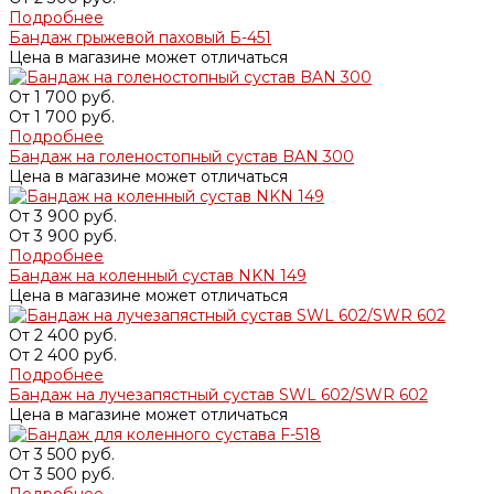
Подробнее
Бандаж грыжевой паховый Б-451
Цена в магазине может отличаться
От
1 700 руб.
От
1 700 руб.
Подробнее
Бандаж на голеностопный сустав BAN 300
Цена в магазине может отличаться
От
3 900 руб.
От
3 900 руб.
Подробнее
Бандаж на коленный сустав NKN 149
Цена в магазине может отличаться
От
2 400 руб.
От
2 400 руб.
Подробнее
Бандаж на лучезапястный сустав SWL 602/SWR 602
Цена в магазине может отличаться
От
3 500 руб.
От
3 500 руб.
Подробнее