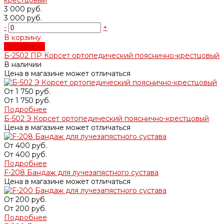
3 000 руб.
3 000 руб.
-
+
В корзину
Добавлено
Б-2502 ПР Корсет ортопедический пояснично-крестцовый
В наличии
Цена в магазине может отличаться
От
1 750 руб.
От
1 750 руб.
Подробнее
Б-502 Э Корсет ортопедический пояснично-крестцовый
Цена в магазине может отличаться
От
400 руб.
От
400 руб.
Подробнее
F-208 Бандаж для лучезапястного сустава
Цена в магазине может отличаться
От
200 руб.
От
200 руб.
Подробнее