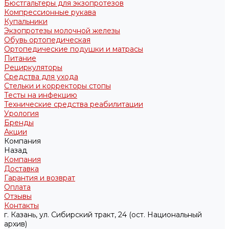
Бюстгальтеры для экзопротезов
Компрессионные рукава
Купальники
Экзопротезы молочной железы
Обувь ортопедическая
Ортопедические подушки и матрасы
Питание
Рециркуляторы
Средства для ухода
Стельки и корректоры стопы
Тесты на инфекцию
Технические средства реабилитации
Урология
Бренды
Акции
Компания
Назад
Компания
Доставка
Гарантия и возврат
Оплата
Отзывы
Контакты
г. Казань, ул. Сибирский тракт, 24 (ост. Национальный
архив)