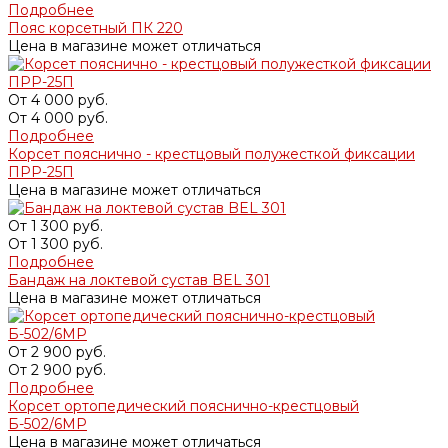
Подробнее
Пояс корсетный ПК 220
Цена в магазине может отличаться
От
4 000 руб.
От
4 000 руб.
Подробнее
Корсет пояснично - крестцовый полужесткой фиксации
ПРР-25П
Цена в магазине может отличаться
От
1 300 руб.
От
1 300 руб.
Подробнее
Бандаж на локтевой сустав BEL 301
Цена в магазине может отличаться
От
2 900 руб.
От
2 900 руб.
Подробнее
Корсет ортопедический пояснично-крестцовый
Б-502/6МР
Цена в магазине может отличаться