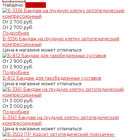
Найдено:
Показать
От
2 700 руб.
От
2 700 руб.
Подробнее
Б-3336 Бандаж на грудную клетку ортопедический
компрессионный
Цена в магазине может отличаться
От
2 900 руб.
От
2 900 руб.
Подробнее
Б-812 Бандаж для тазобедренных суставов
Цена в магазине может отличаться
От
3 000 руб.
От
3 000 руб.
Подробнее
Б-3361 Бандаж на грудную клетку ортопедический
компрессионный
Цена в магазине может отличаться