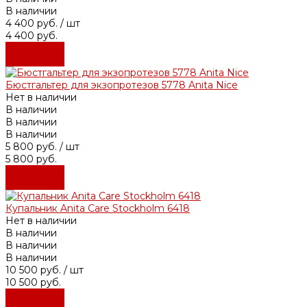
В наличии
4 400 руб.
/ шт
4 400 руб.
Подробнее
Подробнее
Бюстгальтер для экзопротезов 5778 Anita Nice
Нет в наличии
В наличии
В наличии
В наличии
5 800 руб.
/ шт
5 800 руб.
Подробнее
Подробнее
Купальник Anita Care Stockholm 6418
Нет в наличии
В наличии
В наличии
В наличии
10 500 руб.
/ шт
10 500 руб.
Подробнее
Подробнее