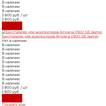
В наличии
В наличии
В наличии
3 800 руб.
/ шт
3 800 руб.
Подробнее
Подробнее
Бюстгальтер для экзопротезов Amoena 0900 SB Jasmin
Нет в наличии
В наличии
В наличии
В наличии
В наличии
В наличии
В наличии
В наличии
В наличии
В наличии
В наличии
5 800 руб.
/ шт
5 800 руб.
Подробнее
Подробнее
Показать еще