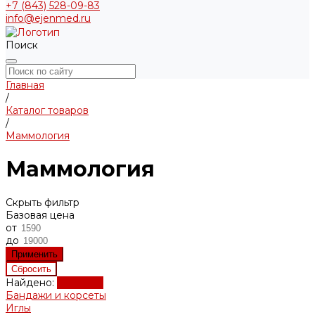
+7 (843) 528-09-83
info@ejenmed.ru
Поиск
Главная
/
Каталог товаров
/
Маммология
Маммология
Скрыть фильтр
Базовая цена
от
до
Найдено:
Показать
Бандажи и корсеты
Иглы