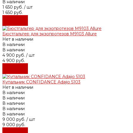
В наличии
1 650 руб.
/ шт
1 650 руб.
Подробнее
Подробнее
Бюстгальтер для экзопротезов М9103 Allure
Нет в наличии
В наличии
В наличии
4 900 руб.
/ шт
4 900 руб.
Подробнее
Подробнее
Купальник CONFIDANCE Adajio 5103
Нет в наличии
В наличии
В наличии
В наличии
В наличии
В наличии
9 000 руб.
/ шт
9 000 руб.
Подробнее