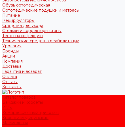
Обувь ортопедическая
Ортопедические подушки и матрасы
Питание
Рециркуляторы
Средства для ухода
Стельки и корректоры стопы
Тесты на инфекцию
Технические средства реабилитации
Урология
Бренды
Акции
Компания
Доставка
Гарантия и возврат
Оплата
Отзывы
Контакты
Каталог товаров
Бандажи и корсеты
Иглы
Компрессионный трикотаж
Кровати медицинские
Маммология