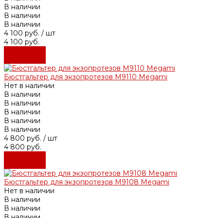
В наличии
В наличии
В наличии
4 100 руб.
/ шт
4 100 руб.
Подробнее
Подробнее
Бюстгальтер для экзопротезов М9110 Megami
Нет в наличии
В наличии
В наличии
В наличии
В наличии
В наличии
4 800 руб.
/ шт
4 800 руб.
Подробнее
Подробнее
Бюстгальтер для экзопротезов М9108 Megami
Нет в наличии
В наличии
В наличии
В наличии