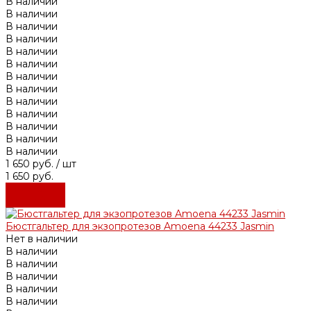
В наличии
В наличии
В наличии
В наличии
В наличии
В наличии
В наличии
В наличии
В наличии
В наличии
В наличии
В наличии
В наличии
1 650 руб.
/ шт
1 650 руб.
Подробнее
Подробнее
Бюстгальтер для экзопротезов Amoena 44233 Jasmin
Нет в наличии
В наличии
В наличии
В наличии
В наличии
В наличии