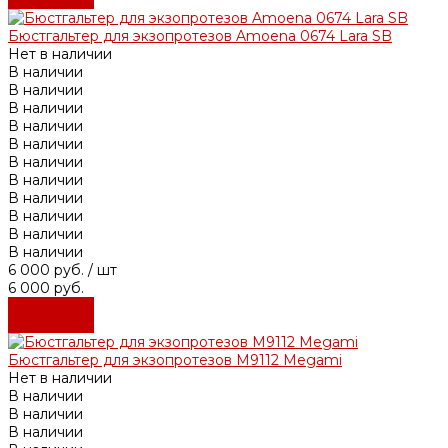
Бюстгальтер для экзопротезов Amoena 0674 Lara SB
Нет в наличии
В наличии
В наличии
В наличии
В наличии
В наличии
В наличии
В наличии
В наличии
В наличии
В наличии
В наличии
6 000 руб.
/ шт
6 000 руб.
Подробнее
Подробнее
Бюстгальтер для экзопротезов М9112 Megami
Нет в наличии
В наличии
В наличии
В наличии