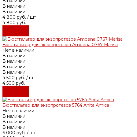
В наличии
В наличии
В наличии
4 800 руб.
/ шт
4 800 руб.
Подробнее
Подробнее
Бюстгальтер для экзопротезов Amoena 0767 Marisa
Нет в наличии
В наличии
В наличии
В наличии
В наличии
4 500 руб.
/ шт
4 500 руб.
Подробнее
Подробнее
Бюстгальтер для экзопротезов 5764 Anita Amica
Нет в наличии
В наличии
В наличии
В наличии
6 000 руб.
/ шт