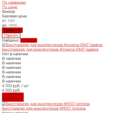
По названию
По цене
Фильтр
Базовая цена
от
до
Найдено:
Показать
Бюстгальтер для экзопротезов Amoena 0947 Isadora
Нет в наличии
В наличии
В наличии
В наличии
В наличии
В наличии
В наличии
4 100 руб.
/ шт
4 100 руб.
Подробнее
Подробнее
Бюстгальтер для экзопротезов М9101 Victress
Нет в наличии