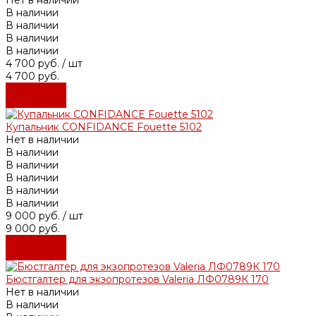
В наличии
В наличии
В наличии
В наличии
4 700 руб.
/ шт
4 700 руб.
Подробнее
Подробнее
Купальник CONFIDANCE Fouette 5102
Нет в наличии
В наличии
В наличии
В наличии
В наличии
В наличии
9 000 руб.
/ шт
9 000 руб.
Подробнее
Подробнее
Бюстгалтер для экзопротезов Valeria ЛФ0789К 170
Нет в наличии
В наличии