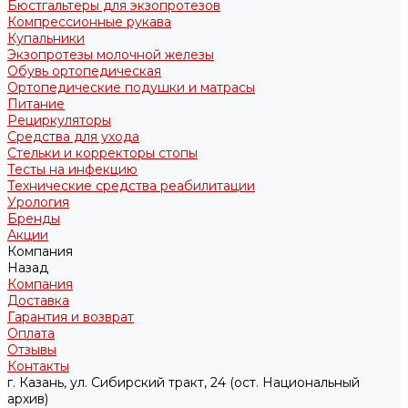
Бюстгальтеры для экзопротезов
Компрессионные рукава
Купальники
Экзопротезы молочной железы
Обувь ортопедическая
Ортопедические подушки и матрасы
Питание
Рециркуляторы
Средства для ухода
Стельки и корректоры стопы
Тесты на инфекцию
Технические средства реабилитации
Урология
Бренды
Акции
Компания
Назад
Компания
Доставка
Гарантия и возврат
Оплата
Отзывы
Контакты
г. Казань, ул. Сибирский тракт, 24 (ост. Национальный
архив)