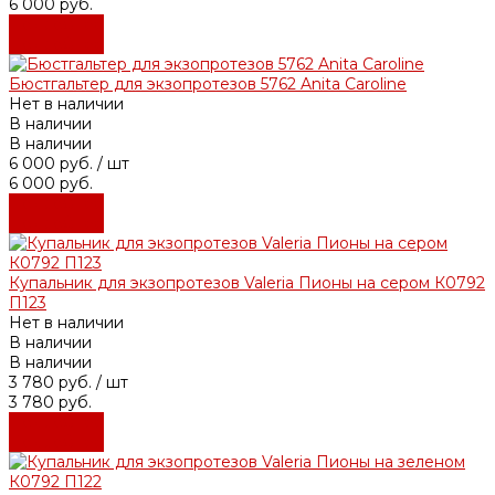
6 000 руб.
Подробнее
Подробнее
Бюстгальтер для экзопротезов 5762 Anita Caroline
Нет в наличии
В наличии
В наличии
6 000 руб.
/ шт
6 000 руб.
Подробнее
Подробнее
Купальник для экзопротезов Valeria Пионы на сером К0792
П123
Нет в наличии
В наличии
В наличии
3 780 руб.
/ шт
3 780 руб.
Подробнее
Подробнее