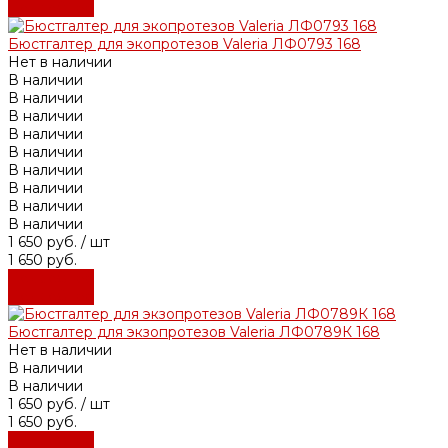
Подробнее
Бюстгалтер для экопротезов Valeria ЛФ0793 168
Нет в наличии
В наличии
В наличии
В наличии
В наличии
В наличии
В наличии
В наличии
В наличии
В наличии
1 650 руб.
/ шт
1 650 руб.
Подробнее
Подробнее
Бюстгалтер для экзопротезов Valeria ЛФ0789К 168
Нет в наличии
В наличии
В наличии
1 650 руб.
/ шт
1 650 руб.
Подробнее