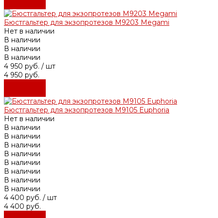
Подробнее
Бюстгальтер для экзопротезов М9203 Megami
Нет в наличии
В наличии
В наличии
В наличии
4 950 руб.
/ шт
4 950 руб.
Подробнее
Подробнее
Бюстгальтер для экзопротезов М9105 Euphoria
Нет в наличии
В наличии
В наличии
В наличии
В наличии
В наличии
В наличии
В наличии
В наличии
4 400 руб.
/ шт
4 400 руб.
Подробнее