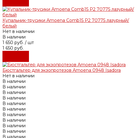
Подробнее
Купальник-трусики Amoena Comb15 P2 70775 лазурный/
белый
Нет в наличии
В наличии
1 650 руб.
/ шт
1 650 руб.
Подробнее
Подробнее
Бюстгальтер для экзопротезов Amoena 0948 Isadora
Нет в наличии
В наличии
В наличии
В наличии
В наличии
В наличии
В наличии
В наличии
В наличии
В наличии
В наличии
В наличии