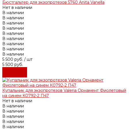
Бюстгальтер для экзопротезов 5760 Anita Vanella
Нет в наличии
В наличии
В наличии
В наличии
В наличии
В наличии
В наличии
В наличии
В наличии
В наличии
5 500 руб.
/ шт
5 500 руб.
Подробнее
Подробнее
Купальник для экзопротезов Valeria Орнамент Фиолетовый
на синем К0792-2 П47
Нет в наличии
В наличии
В наличии
В наличии
В наличии
В наличии