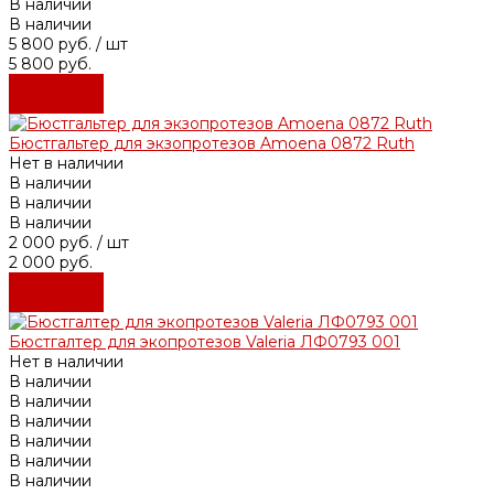
В наличии
В наличии
5 800 руб.
/ шт
5 800 руб.
Подробнее
Подробнее
Бюстгальтер для экзопротезов Amoena 0872 Ruth
Нет в наличии
В наличии
В наличии
В наличии
2 000 руб.
/ шт
2 000 руб.
Подробнее
Подробнее
Бюстгалтер для экопротезов Valeria ЛФ0793 001
Нет в наличии
В наличии
В наличии
В наличии
В наличии
В наличии
В наличии