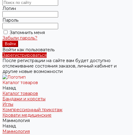
Логин
Пароль
Запомнить меня
Забыли пароль?
Войти как пользователь
Зарегистрироваться
После регистрации на сайте вам будет доступно
отслеживание состояния заказов, личный кабинет и
другие новые возможности
Каталог товаров
Назад
Каталог товаров
Бандажи и корсеты
Иглы
Компрессионный трикотаж
Кровати медицинские
Маммология
Назад
Маммология