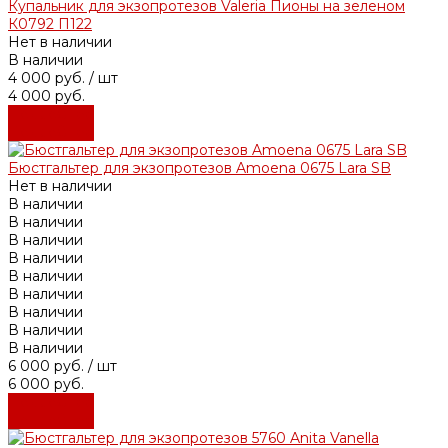
Купальник для экзопротезов Valeria Пионы на зеленом
К0792 П122
Нет в наличии
В наличии
4 000 руб.
/ шт
4 000 руб.
Подробнее
Подробнее
Бюстгальтер для экзопротезов Amoena 0675 Lara SB
Нет в наличии
В наличии
В наличии
В наличии
В наличии
В наличии
В наличии
В наличии
В наличии
В наличии
6 000 руб.
/ шт
6 000 руб.
Подробнее
Подробнее