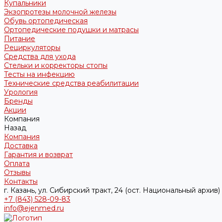
Купальники
Экзопротезы молочной железы
Обувь ортопедическая
Ортопедические подушки и матрасы
Питание
Рециркуляторы
Средства для ухода
Стельки и корректоры стопы
Тесты на инфекцию
Технические средства реабилитации
Урология
Бренды
Акции
Компания
Назад
Компания
Доставка
Гарантия и возврат
Оплата
Отзывы
Контакты
г. Казань, ул. Сибирский тракт, 24 (ост. Национальный архив)
+7 (843) 528-09-83
info@ejenmed.ru