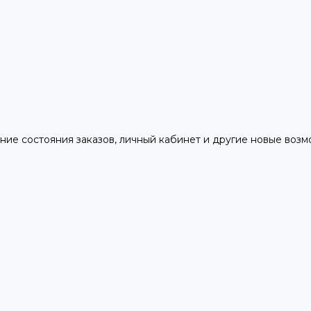
ние состояния заказов, личный кабинет и другие новые воз