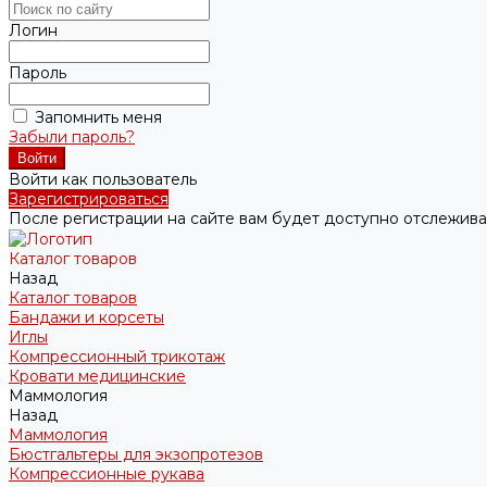
Логин
Пароль
Запомнить меня
Забыли пароль?
Войти как пользователь
Зарегистрироваться
После регистрации на сайте вам будет доступно отслежива
Каталог товаров
Назад
Каталог товаров
Бандажи и корсеты
Иглы
Компрессионный трикотаж
Кровати медицинские
Маммология
Назад
Маммология
Бюстгальтеры для экзопротезов
Компрессионные рукава